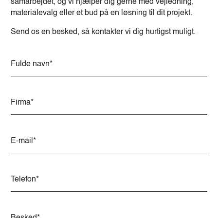
samarbejdet, og vi hjælper dig gerne med vejledning,
materialevalg eller et bud på en løsning til dit projekt.
Send os en besked, så kontakter vi dig hurtigst muligt.
Alternative: