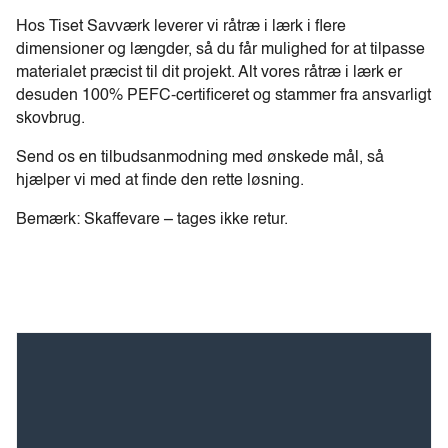
Hos Tiset Savværk leverer vi råtræ i lærk i flere
dimensioner og længder, så du får mulighed for at tilpasse
materialet præcist til dit projekt. Alt vores råtræ i lærk er
desuden 100% PEFC-certificeret og stammer fra ansvarligt
skovbrug.
Send os en tilbudsanmodning med ønskede mål, så
hjælper vi med at finde den rette løsning.
Bemærk: Skaffevare – tages ikke retur.