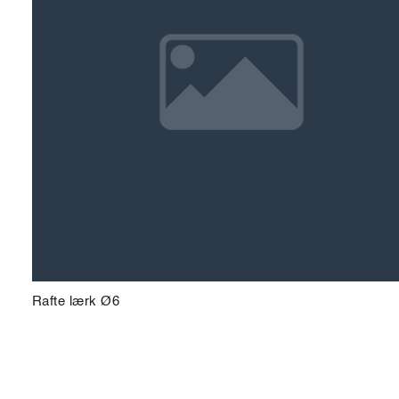
Rafte lærk Ø6