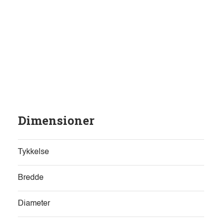
Dimensioner
Tykkelse
Bredde
Diameter