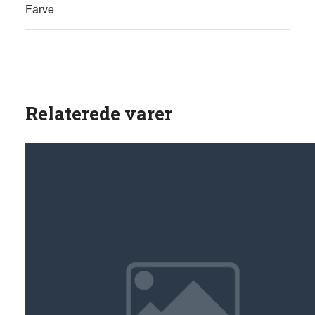
Farve
Relaterede varer