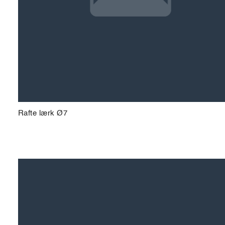
Rafte lærk Ø7