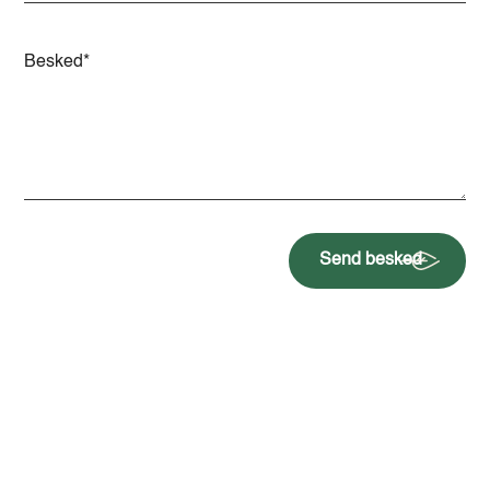
Send besked