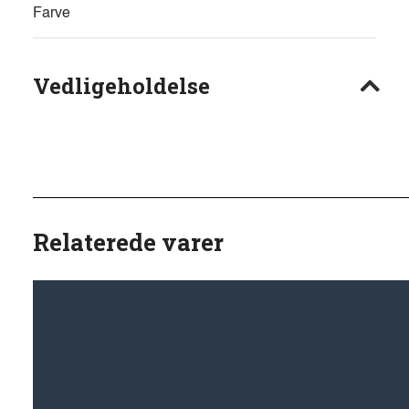
Farve
Vedligeholdelse
Relaterede varer