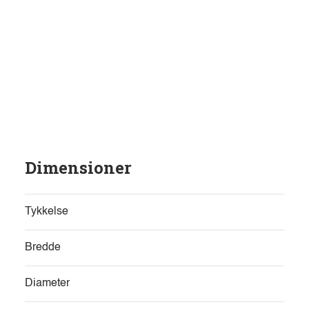
Dimensioner
Tykkelse
Bredde
Diameter