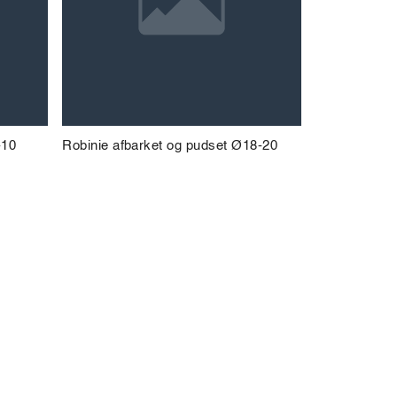
-10
Robinie afbarket og pudset Ø18-20