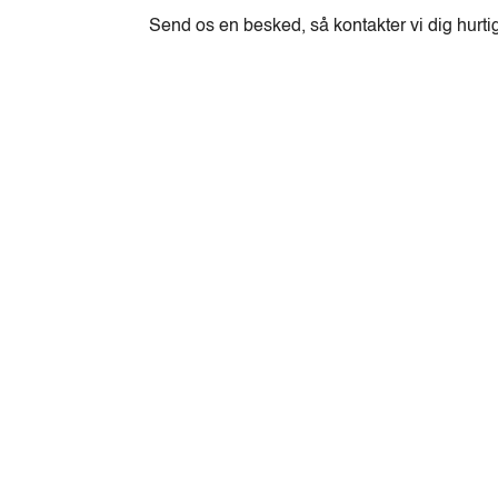
Send os en besked, så kontakter vi dig hurti