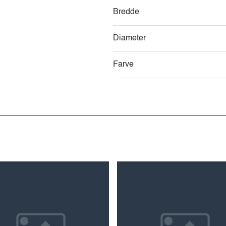
Bredde
Diameter
Farve