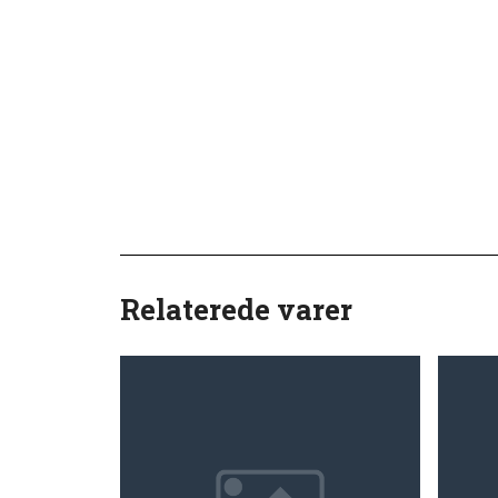
Relaterede varer