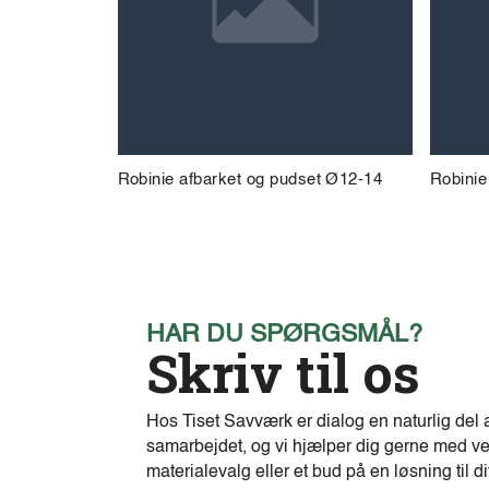
Robinie afbarket og pudset Ø12-14
Robinie
HAR DU SPØRGSMÅL?
Skriv til os
Hos Tiset Savværk er dialog en naturlig del 
samarbejdet, og vi hjælper dig gerne med ve
materialevalg eller et bud på en løsning til di