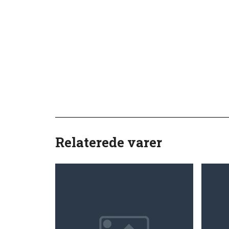
Relaterede varer