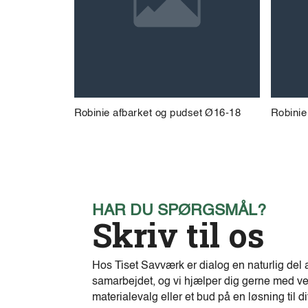
Robinie afbarket og pudset Ø16-18
Robinie
HAR DU SPØRGSMÅL?
Skriv til os
Hos Tiset Savværk er dialog en naturlig del 
samarbejdet, og vi hjælper dig gerne med ve
materialevalg eller et bud på en løsning til di