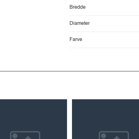
Bredde
Diameter
Farve