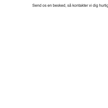
Send os en besked, så kontakter vi dig hurti