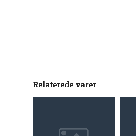
Relaterede varer