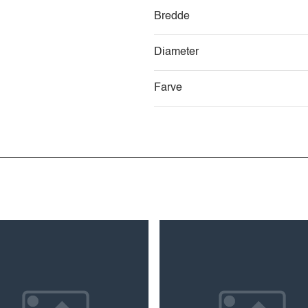
Bredde
Diameter
Farve