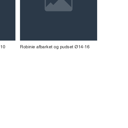
-10
Robinie afbarket og pudset Ø14-16