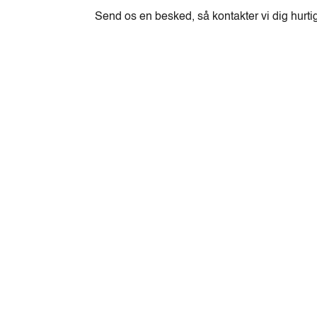
Send os en besked, så kontakter vi dig hurti