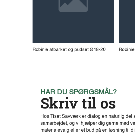
Robinie afbarket og pudset Ø18-20
Robinie
HAR DU SPØRGSMÅL?
Skriv til os
Hos Tiset Savværk er dialog en naturlig del 
samarbejdet, og vi hjælper dig gerne med ve
materialevalg eller et bud på en løsning til di