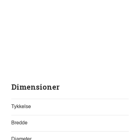
Dimensioner
Tykkelse
Bredde
Diameter