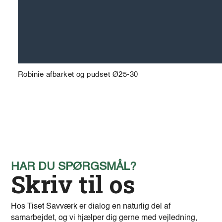
Robinie afbarket og pudset Ø25-30
HAR DU SPØRGSMÅL?
Skriv til os
Hos Tiset Savværk er dialog en naturlig del af
samarbejdet, og vi hjælper dig gerne med vejledning,