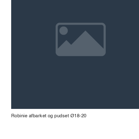
Robinie afbarket og pudset Ø18-20