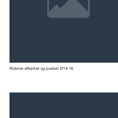
Robinie afbarket og pudset Ø14-16