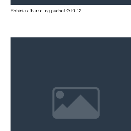
Robinie afbarket og pudset Ø10-12