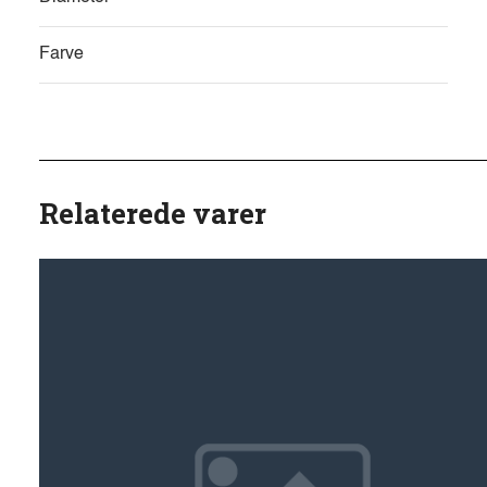
Farve
Relaterede varer