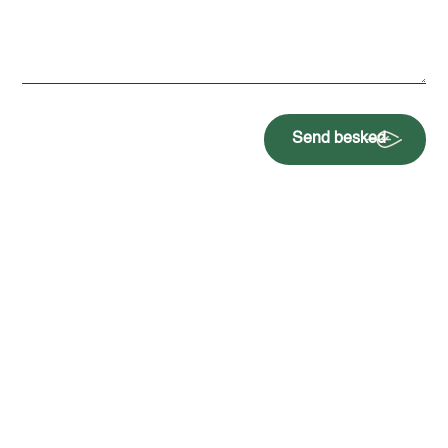
Send besked