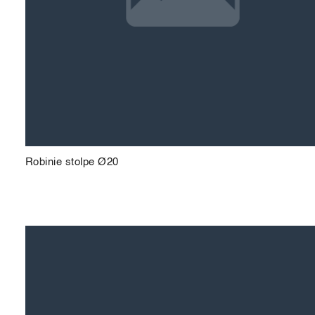
Robinie stolpe Ø20