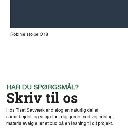
Robinie stolpe Ø18
HAR DU SPØRGSMÅL?
Skriv til os
Hos Tiset Savværk er dialog en naturlig del af
samarbejdet, og vi hjælper dig gerne med vejledning,
materialevalg eller et bud på en løsning til dit projekt.