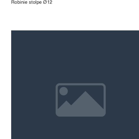
Robinie stolpe Ø12