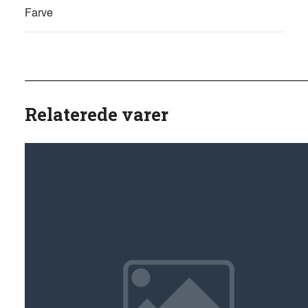
Farve
Relaterede varer