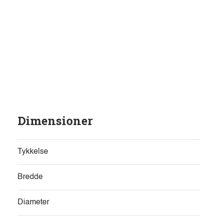
Dimensioner
Tykkelse
Bredde
Diameter