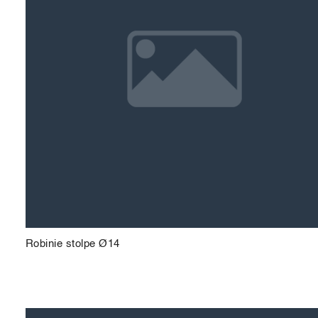
Robinie stolpe Ø14