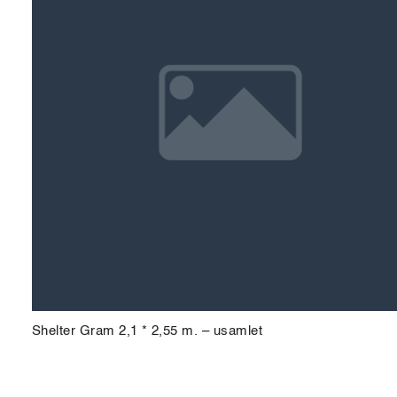
Shelter Gram 2,1 * 2,55 m. – usamlet