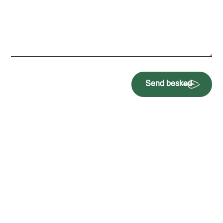
Send besked