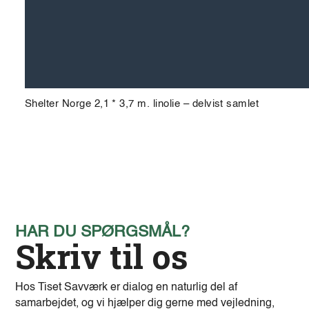
Shelter Norge 2,1 * 3,7 m. linolie – delvist samlet
HAR DU SPØRGSMÅL?
Skriv til os
Hos Tiset Savværk er dialog en naturlig del af
samarbejdet, og vi hjælper dig gerne med vejledning,