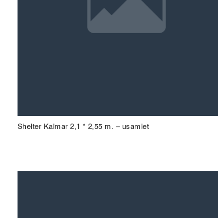
Shelter Kalmar 2,1 * 2,55 m. – usamlet