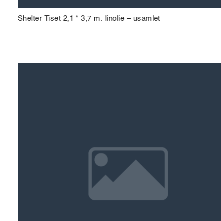
Shelter Tiset 2,1 * 3,7 m. linolie – usamlet