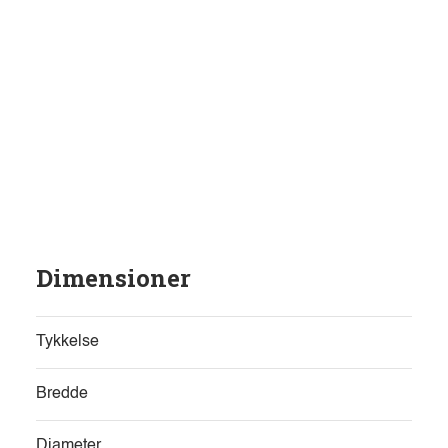
Dimensioner
Tykkelse
Bredde
Diameter