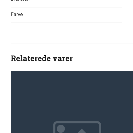
Farve
Relaterede varer