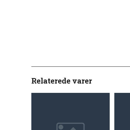
Relaterede varer