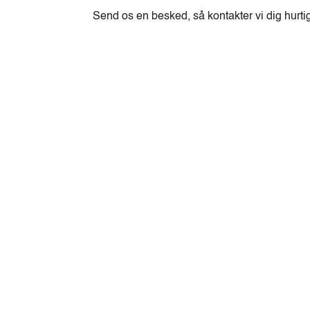
Send os en besked, så kontakter vi dig hurti