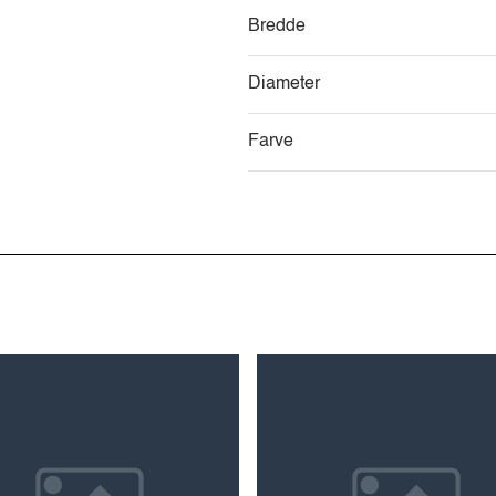
Bredde
Diameter
Farve