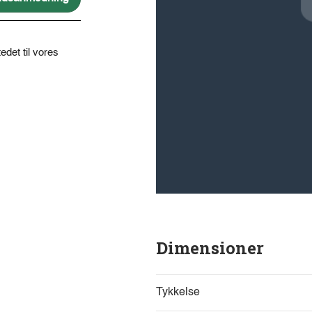
edet til vores
Dimensioner
Tykkelse