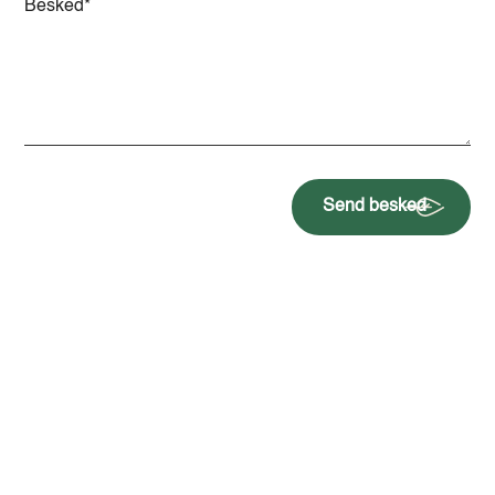
Send besked