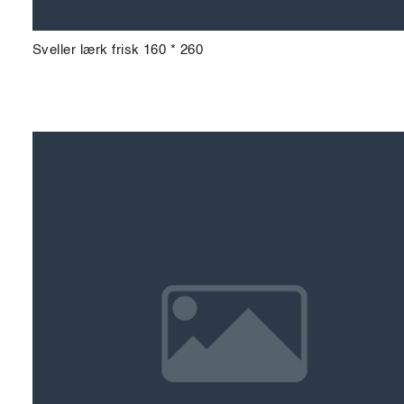
Sveller lærk frisk 160 * 260