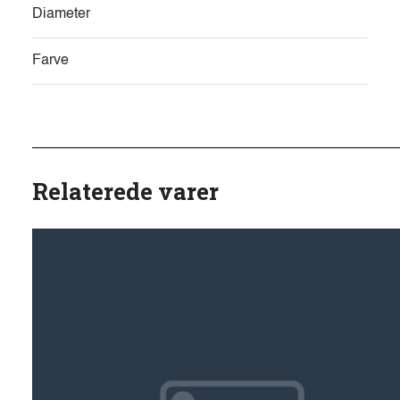
Diameter
Farve
Relaterede varer