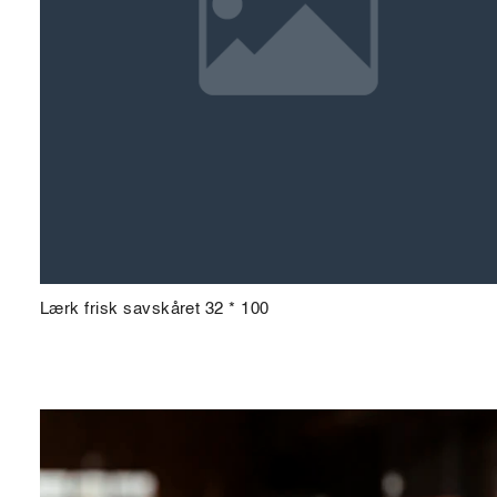
Lærk frisk savskåret 32 * 100