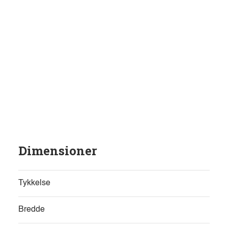
Dimensioner
Tykkelse
Bredde