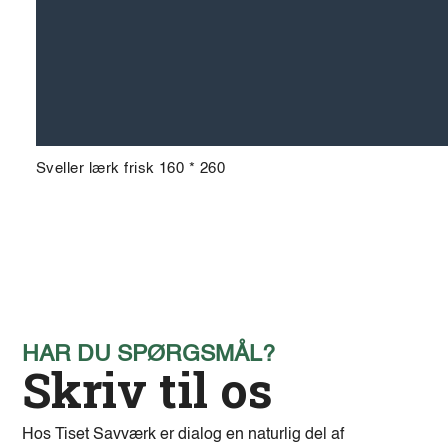
Sveller lærk frisk 160 * 260
HAR DU SPØRGSMÅL?
Skriv til os
Hos Tiset Savværk er dialog en naturlig del af