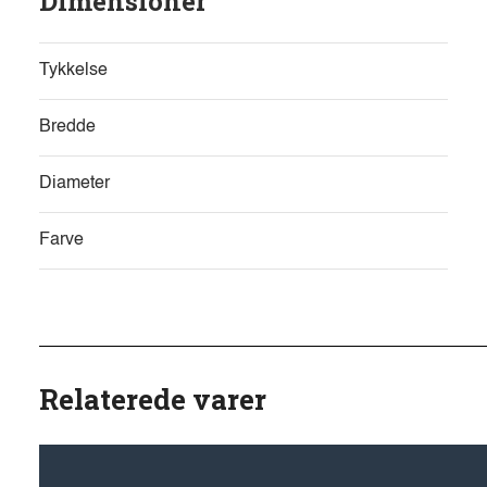
Dimensioner
Tykkelse
Bredde
Diameter
Farve
Relaterede varer