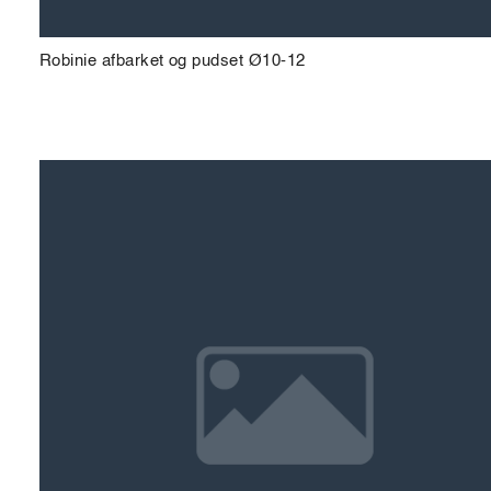
Robinie afbarket og pudset Ø10-12