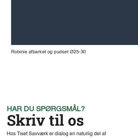
Robinie afbarket og pudset Ø25-30
HAR DU SPØRGSMÅL?
Skriv til os
Hos Tiset Savværk er dialog en naturlig del af