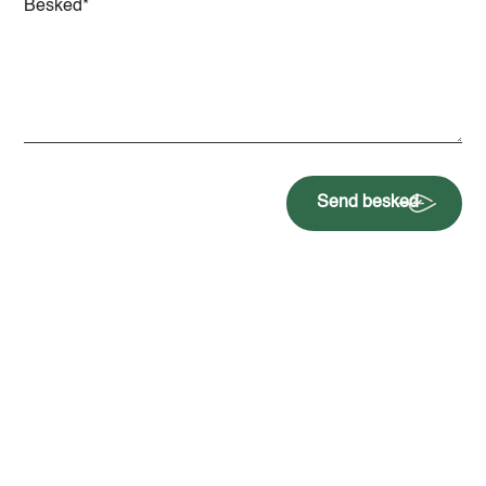
Send besked