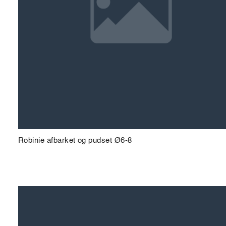
Robinie afbarket og pudset Ø6-8