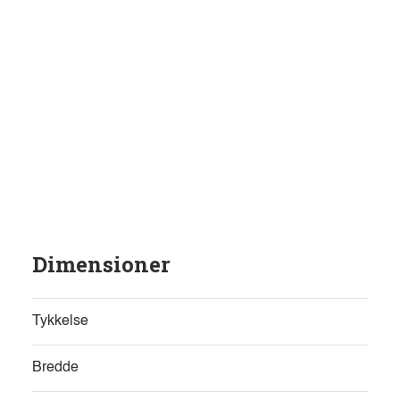
Dimensioner
Tykkelse
Bredde