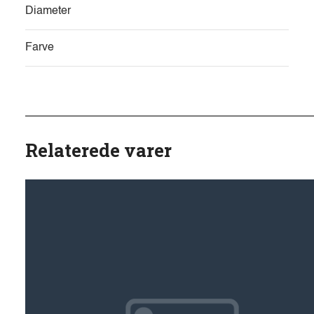
Diameter
Farve
Relaterede varer