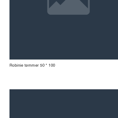
Robinie tømmer 50 * 100