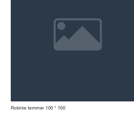
Robinie tømmer 100 * 100