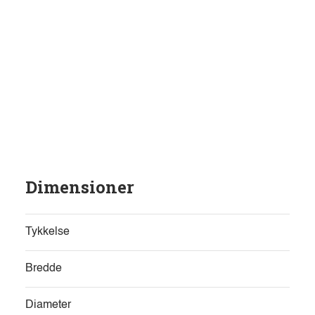
Dimensioner
Tykkelse
Bredde
Diameter