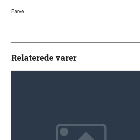
Farve
Relaterede varer