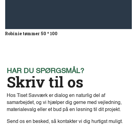
Robinie tømmer 50 * 100
HAR DU SPØRGSMÅL?
Skriv til os
Hos Tiset Savværk er dialog en naturlig del af
samarbejdet, og vi hjælper dig gerne med vejledning,
materialevalg eller et bud på en løsning til dit projekt.
Send os en besked, så kontakter vi dig hurtigst muligt.