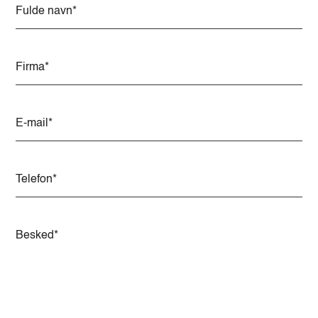
Alternative: