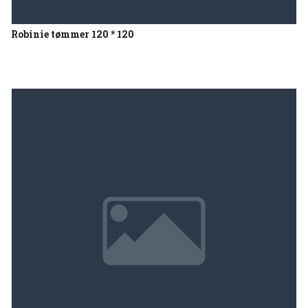
Robinie tømmer 120 * 120