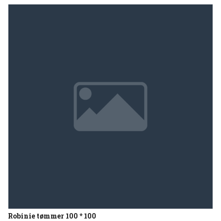
Robinie tømmer 100 * 100