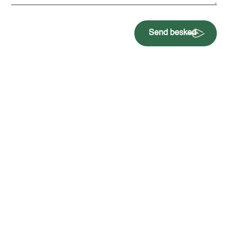
Send besked