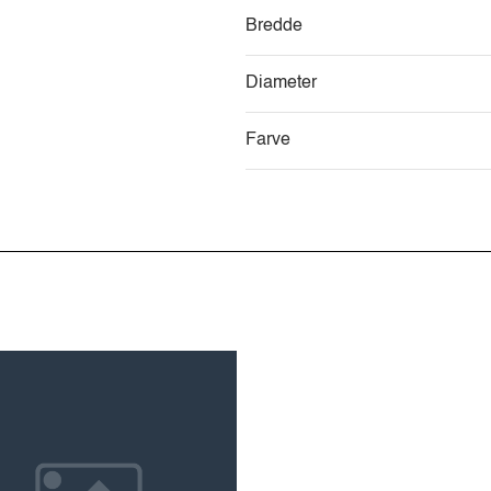
Bredde
Diameter
Farve