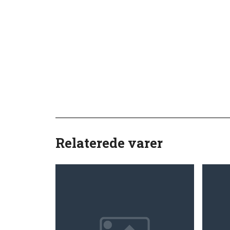
Relaterede varer