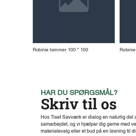
Robinie tømmer 100 * 100
Robinie
HAR DU SPØRGSMÅL?
Skriv til os
Hos Tiset Savværk er dialog en naturlig del 
samarbejdet, og vi hjælper dig gerne med ve
materialevalg eller et bud på en løsning til di