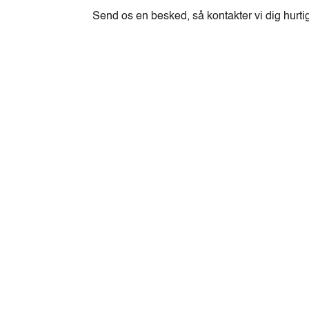
Send os en besked, så kontakter vi dig hurti