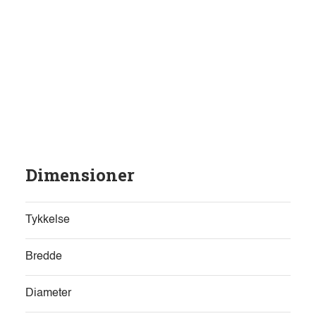
Dimensioner
Tykkelse
Bredde
Diameter