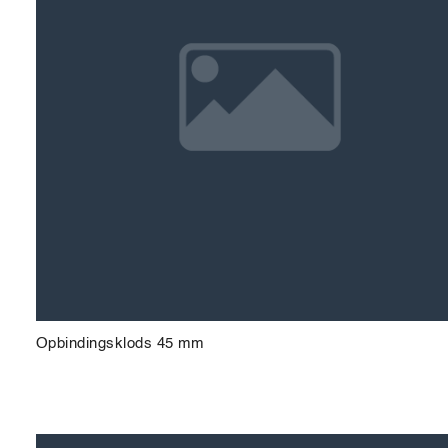
Opbindingsklods 45 mm