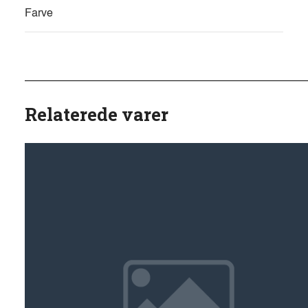
Farve
Relaterede varer