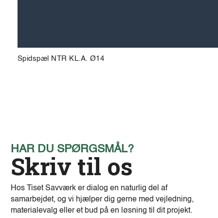
Spidspæl NTR KL.A. Ø14
HAR DU SPØRGSMÅL?
Skriv til os
Hos Tiset Savværk er dialog en naturlig del af
samarbejdet, og vi hjælper dig gerne med vejledning,
materialevalg eller et bud på en løsning til dit projekt.