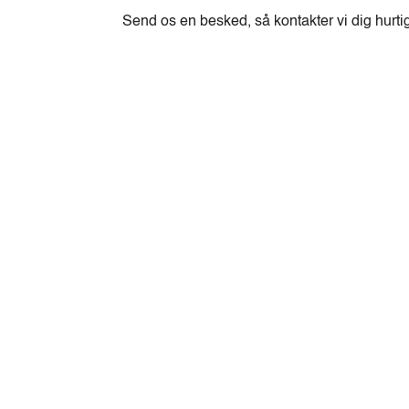
Send os en besked, så kontakter vi dig hurti