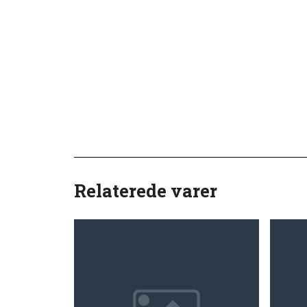
Relaterede varer