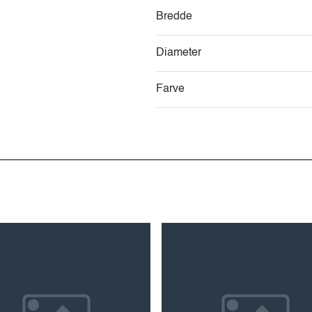
Bredde
Diameter
Farve