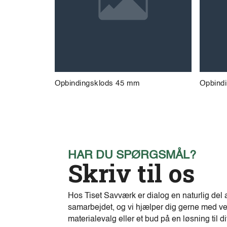
Opbindingsklods 45 mm
Opbind
HAR DU SPØRGSMÅL?
Skriv til os
Hos Tiset Savværk er dialog en naturlig del 
samarbejdet, og vi hjælper dig gerne med ve
materialevalg eller et bud på en løsning til di