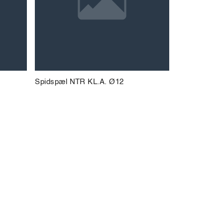
Spidspæl NTR KL.A. Ø12