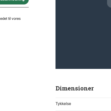
edet til vores
Dimensioner
Tykkelse