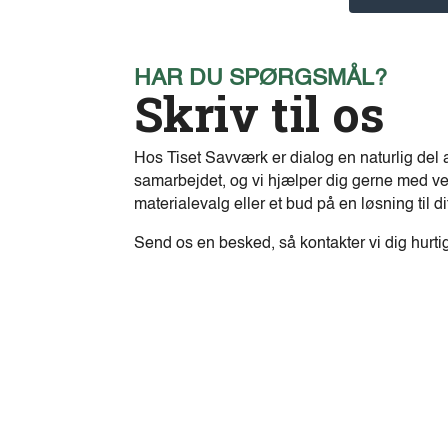
HAR DU SPØRGSMÅL?
Skriv til os
Hos Tiset Savværk er dialog en naturlig del 
samarbejdet, og vi hjælper dig gerne med ve
materialevalg eller et bud på en løsning til di
Send os en besked, så kontakter vi dig hurti