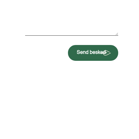
Send besked