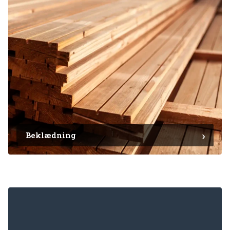
Beklædning