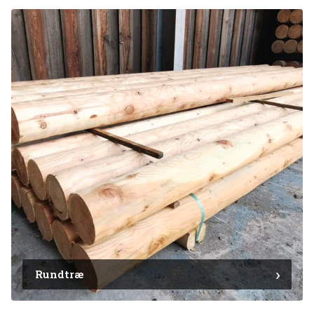
Rundtræ