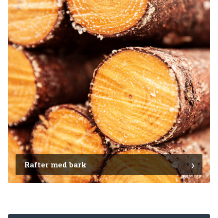
Rafter med bark