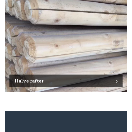
Halve rafter