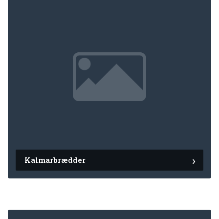
Kalmarbrædder