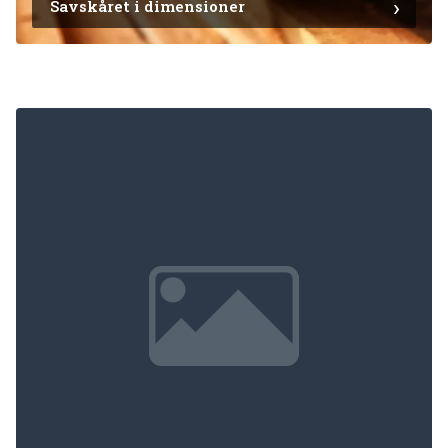
Savskåret i dimensioner