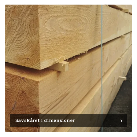
Savskåret i dimensioner