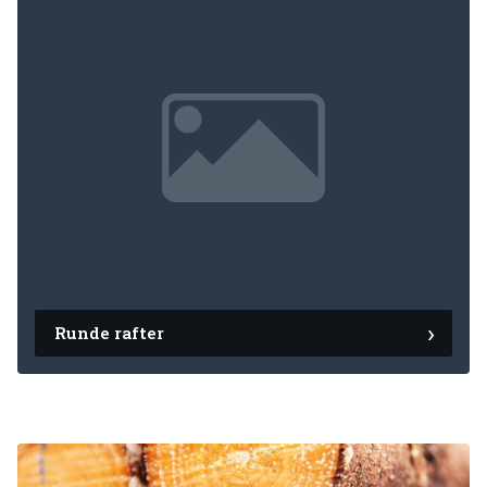
Runde rafter