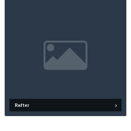
Rafter