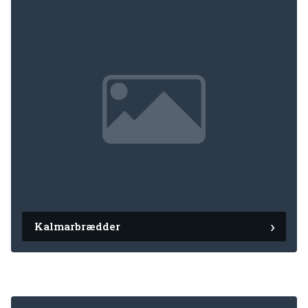
Kalmarbrædder