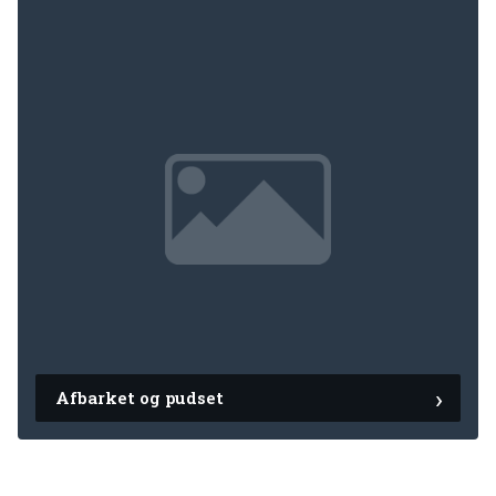
Afbarket og pudset