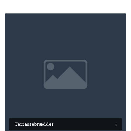
Terrassebrædder