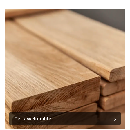
Terrassebrædder